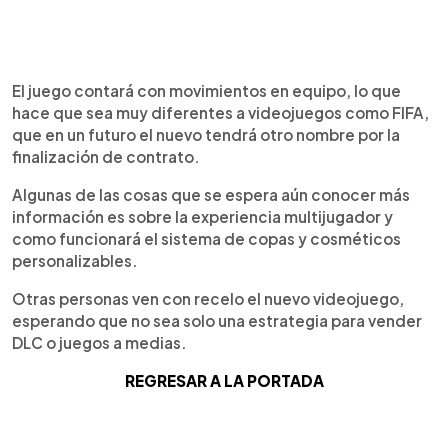
El juego contará con movimientos en equipo, lo que
hace que sea muy diferentes a videojuegos como FIFA,
que en un futuro el nuevo tendrá otro nombre por la
finalización de contrato.
Algunas de las cosas que se espera aún conocer más
información es sobre la experiencia multijugador y
como funcionará el sistema de copas y cosméticos
personalizables.
Otras personas ven con recelo el nuevo videojuego,
esperando que no sea solo una estrategia para vender
DLC o juegos a medias.
REGRESAR A LA PORTADA