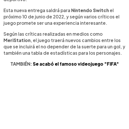
Esta nueva entrega saldrá para
Nintendo Switch
el
próximo 10 de junio de 2022, y según varios críticos el
juego promete ser una experiencia interesante.
Según las críticas realizadas en medios como
MeriStation
, el juego traerá nuevos cambios entre los
que se incluirá el no depender de la suerte para un gol, y
también una tabla de estadísticas para los personajes.
TAMBIÉN:
Se acabó el famoso videojuego "FIFA"