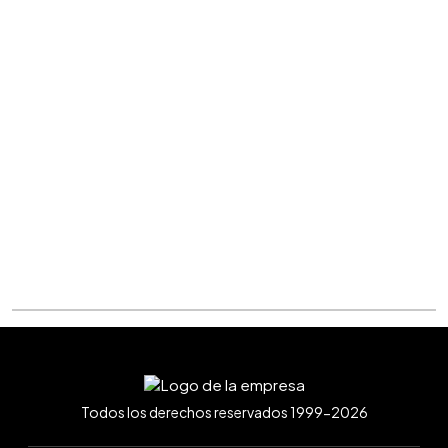
Todos los derechos reservados 1999-2026