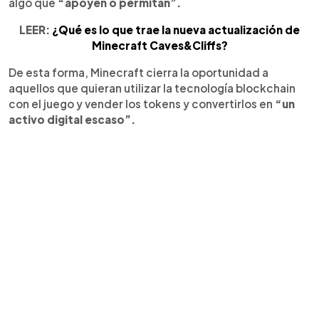
algo que
“apoyen o permitan”.
LEER:
¿Qué es lo que trae la nueva actualización de
Minecraft Caves&Cliffs?
De esta forma, Minecraft cierra la oportunidad a
aquellos que quieran utilizar la tecnología blockchain
con el juego y vender los tokens y convertirlos en
“un
activo digital escaso”.