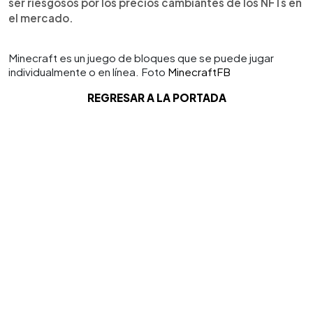
ser riesgosos por los precios cambiantes de los NFTs en
el mercado.
Minecraft es un juego de bloques que se puede jugar
individualmente o en línea. Foto
MinecraftFB
REGRESAR A LA PORTADA