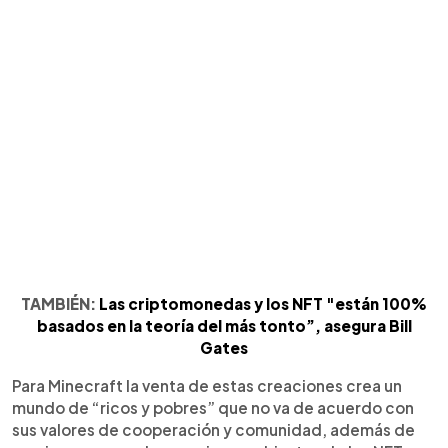
TAMBIÉN:
Las criptomonedas y los NFT "están 100%
basados en la teoría del más tonto”, asegura Bill
Gates
Para Minecraft la venta de estas creaciones crea un
mundo de “ricos y pobres” que no va de acuerdo con
sus valores de cooperación y comunidad, además de