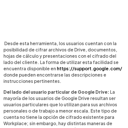
Desde esta herramienta, los usuarios cuentan con la
posibilidad de cifrar archivos de Drive, documentos,
hojas de cálculo y presentaciones con el cifrado del
lado del cliente. La forma de utilizar esta facilidad se
encuentra disponible en
https://support.google.com/
donde pueden encontrarse las descripciones e
instrucciones pertinentes.
Del lado del usuario particular de Google Drive:
La
mayoría de los usuarios de Google Drive resultan ser
usuarios particulares que lo utilizan para sus archivos
personales o de trabajo a menor escala. Este tipo de
cuenta no tiene la opción de cifrado existente para
Workplace; sin embargo, hay distintas maneras de