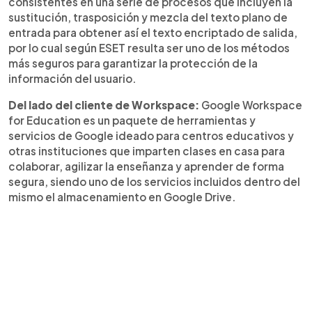
consistentes en una serie de procesos que incluyen la
sustitución, trasposición y mezcla del texto plano de
entrada para obtener así el texto encriptado de salida,
por lo cual según ESET resulta ser uno de los métodos
más seguros para garantizar la protección de la
información del usuario.
Del lado del cliente de Workspace:
Google Workspace
for Education es un paquete de herramientas y
servicios de Google ideado para centros educativos y
otras instituciones que imparten clases en casa para
colaborar, agilizar la enseñanza y aprender de forma
segura, siendo uno de los servicios incluidos dentro del
mismo el almacenamiento en Google Drive.