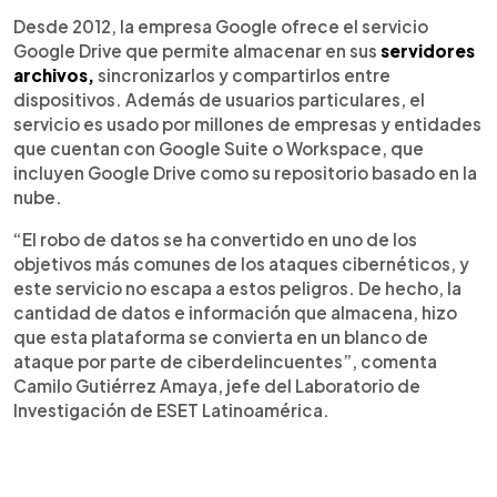
Desde 2012, la empresa Google ofrece el servicio
Google Drive que permite almacenar en sus
servidores
archivos,
sincronizarlos y compartirlos entre
dispositivos. Además de usuarios particulares, el
servicio es usado por millones de empresas y entidades
que cuentan con Google Suite o Workspace, que
incluyen Google Drive como su repositorio basado en la
nube.
“El robo de datos se ha convertido en uno de los
objetivos más comunes de los ataques cibernéticos, y
este servicio no escapa a estos peligros. De hecho, la
cantidad de datos e información que almacena, hizo
que esta plataforma se convierta en un blanco de
ataque por parte de ciberdelincuentes”, comenta
Camilo Gutiérrez Amaya, jefe del Laboratorio de
Investigación de ESET Latinoamérica.