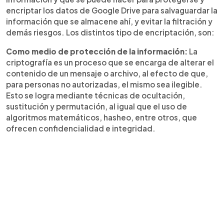
encriptar los datos de Google Drive para salvaguardar la
información que se almacene ahí, y evitar la filtración y
demás riesgos. Los distintos tipo de encriptación, son:
Como medio de protección de la información:
La
criptografía es un proceso que se encarga de alterar el
contenido de un mensaje o archivo, al efecto de que,
para personas no autorizadas, el mismo sea ilegible.
Esto se logra mediante técnicas de ocultación,
sustitución y permutación, al igual que el uso de
algoritmos matemáticos, hasheo, entre otros, que
ofrecen confidencialidad e integridad.