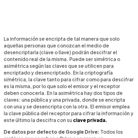
La información se encripta de tal manera que solo
aquellas personas que conozcan el medio de
desencriptarla (clave o llave) podrán descifrar el
contenido real de la misma. Puede ser simétrica o
asimétrica según las claves que se utilicen para
encriptado y desencriptado. En la criptografía
simétrica, la clave tanto para cifrar como para descifrar
es la misma, por lo que solo el emisor y el receptor
deben conocerla. En la asimétrica hay dos tipos de
claves: una pública y una privada, donde se encripta
con una y se desencripta con la otra. El emisor emplea
la clave pública del receptor para cifrar la información y
este último la descifra con su
clave privada.
De datos por defecto de Google Drive:
Todos los