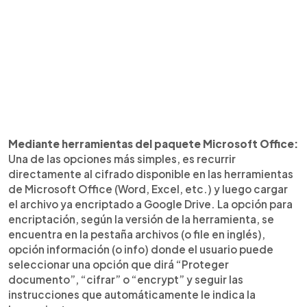
Mediante herramientas del paquete Microsoft Office:
Una de las opciones más simples, es recurrir
directamente al cifrado disponible en las herramientas
de Microsoft Office (Word, Excel, etc.) y luego cargar
el archivo ya encriptado a Google Drive. La opción para
encriptación, según la versión de la herramienta, se
encuentra en la pestaña archivos (o file en inglés),
opción información (o info) donde el usuario puede
seleccionar una opción que dirá “Proteger
documento”, “cifrar” o “encrypt” y seguir las
instrucciones que automáticamente le indica la