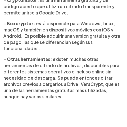
- Cryptomator:
Es una herramienta gratuita y de
código abierto que utiliza un cifrado transparente y
permite unirse a Google Drive.
- Boxcryptor:
está disponible para Windows, Linux,
macOS y también en dispositivos móviles con iOS y
Android. Es posible adquirir una versión gratuita y otra
de pago, las que se diferencian según sus
funcionalidades.
- Otras herramientas:
existen muchas otras
herramientas de cifrado de archivos, disponibles para
diferentes sistemas operativos e incluso online sin
necesidad de descarga. Se puede entonces cifrar
archivos previos a cargarlos a Drive. VeraCrypt, que es
una de las herramientas gratuitas más utilizadas,
aunque hay varias similares