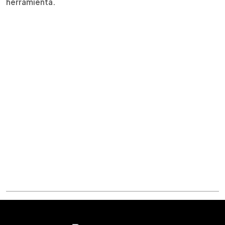
herramienta.