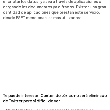
encriptar los datos, ya sea a través de aplicaciones o
cargando los documentos ya cifrados. Existen una gran
cantidad de aplicaciones que prestan este servicio,
desde ESET mencionan las más utilizadas:
Te puede interesar: Contenido tóxico no será eliminado
de Twitter pero sí difícil de ver