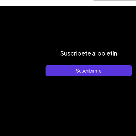
Suscríbete al boletín
Suscribirme