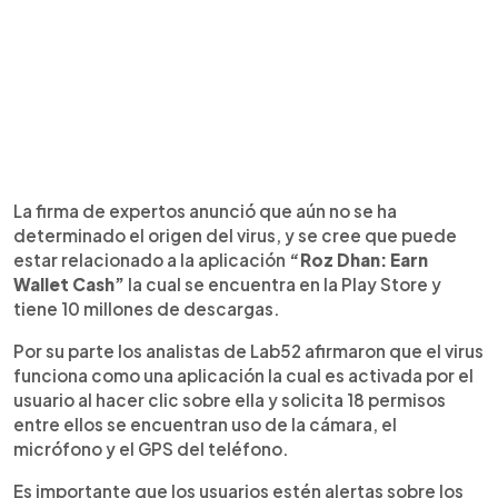
La firma de expertos anunció que aún no se ha
determinado el origen del virus, y se cree que puede
estar relacionado a la aplicación
“Roz Dhan: Earn
Wallet Cash”
la cual se encuentra en la Play Store y
tiene 10 millones de descargas.
Por su parte los analistas de Lab52 afirmaron que el virus
funciona como una aplicación la cual es activada por el
usuario al hacer clic sobre ella y solicita 18 permisos
entre ellos se encuentran uso de la cámara, el
micrófono y el GPS del teléfono.
Es importante que los usuarios estén alertas sobre los