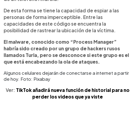
De esta forma se tiene la capacidad de espiar a las
personas de forma imperceptible. Entre las
capacidades de este código se encuentra la
posibilidad de rastrear la ubicación de la víctima.
El malware, conocido como “Process Manager”
habría sido creado por un grupo de hackers rusos
llamados Turla, pero se desconoce si este grupo es el
que está encabezando la ola de ataques.
Algunos celulares dejarán de conectarse a internet a partir
de hoy. Foto: Pixabay
Ver:
TikTok añadirá nueva función de historial para no
perder los videos que ya viste