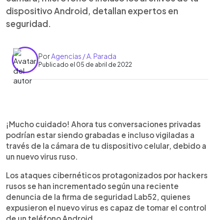
dispositivo Android, detallan expertos en
seguridad.
Por
Agencias / A. Parada
Publicado el 05 de abril de 2022
0:00
►
Escuchar artículo
¡Mucho cuidado! Ahora tus conversaciones privadas
podrían estar siendo grabadas e incluso vigiladas a
través de la cámara de tu dispositivo celular, debido a
un nuevo virus ruso.
Los ataques cibernéticos protagonizados por hackers
rusos se han incrementado según una reciente
denuncia de la firma de seguridad Lab52, quienes
expusieron el nuevo virus es capaz de tomar el control
de un teléfono Android.