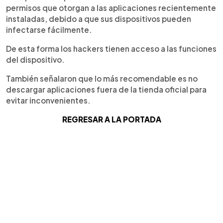
permisos que otorgan a las aplicaciones recientemente
instaladas, debido a que sus dispositivos pueden
infectarse fácilmente.
De esta forma los hackers tienen acceso a las funciones
del dispositivo.
También señalaron que lo más recomendable es no
descargar aplicaciones fuera de la tienda oficial para
evitar inconvenientes.
REGRESAR A LA PORTADA