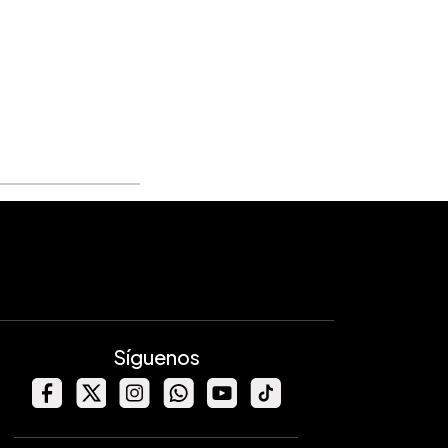
Síguenos