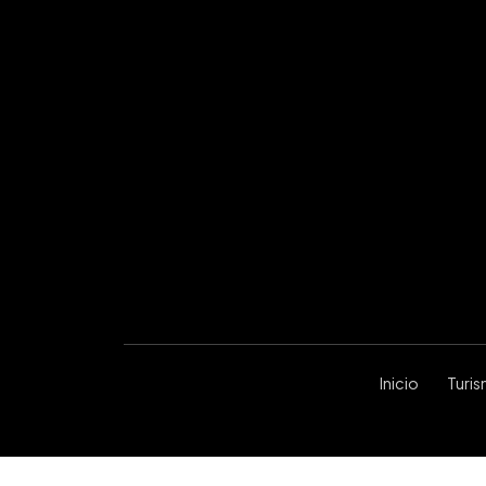
Inicio
Turi