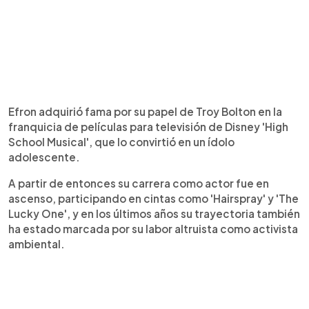
Efron adquirió fama por su papel de Troy Bolton en la
franquicia de películas para televisión de Disney 'High
School Musical', que lo convirtió en un ídolo
adolescente.
A partir de entonces su carrera como actor fue en
ascenso, participando en cintas como 'Hairspray' y 'The
Lucky One', y en los últimos años su trayectoria también
ha estado marcada por su labor altruista como activista
ambiental.