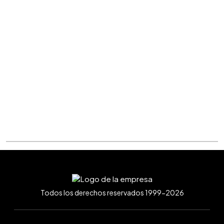
Todos los derechos reservados 1999-2026