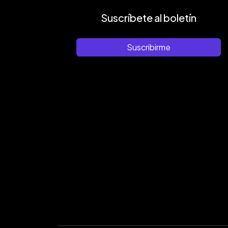
Suscríbete al boletín
Suscribirme