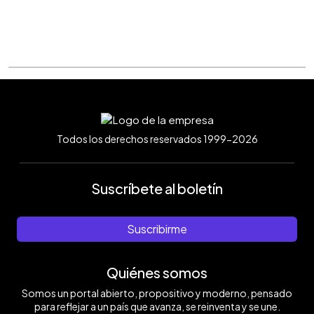
Todos los derechos reservados 1999-2026
Suscríbete al boletín
Suscribirme
Quiénes somos
Somos un portal abierto, propositivo y moderno, pensado
para reflejar a un país que avanza, se reinventa y se une.