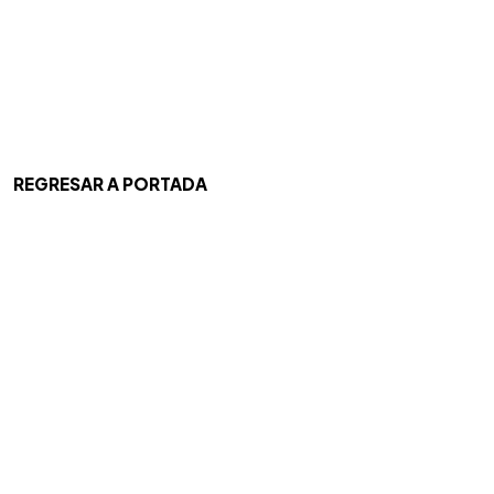
REGRESAR A PORTADA