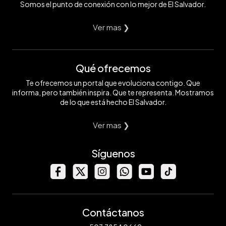
Somos el punto de conexión con lo mejor de El Salvador.
Ver mas ❯
Qué ofrecemos
Te ofrecemos un portal que evoluciona contigo. Que
informa, pero también inspira. Que te representa. Mostramos
de lo que está hecho El Salvador.
Ver mas ❯
Síguenos
Contáctanos