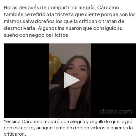
Horas después de compartir su alegría, Cárcamo
también se refirió a la tristeza que siente porque son los
mismos salvadoreños los que la critican o tratan de
desmotivarla. Algunos insinuaron que consiguió su
sueño con negocios ilícitos.
Yessica Cárcamo mostró con alegría y orgullo lo que logró
con esfuerzo; aunque también dedicó videos a quienes la
criticaron.