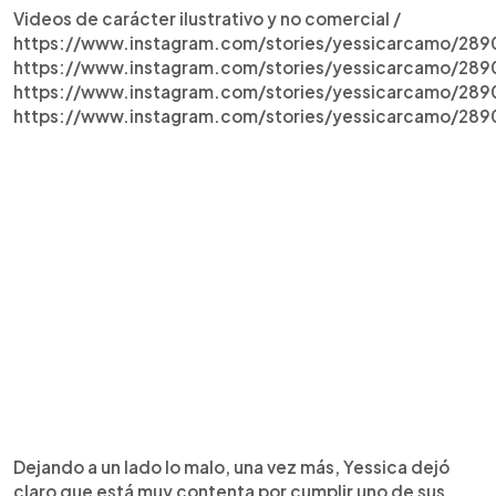
Videos de carácter ilustrativo y no comercial /
https://www.instagram.com/stories/yessicarcamo/2
https://www.instagram.com/stories/yessicarcamo/28
https://www.instagram.com/stories/yessicarcamo/28
https://www.instagram.com/stories/yessicarcamo/2
Dejando a un lado lo malo, una vez más, Yessica dejó
claro que está muy contenta por cumplir uno de sus