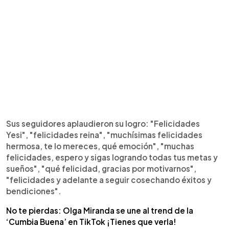
Sus seguidores aplaudieron su logro: "Felicidades
Yesi", "felicidades reina", "muchísimas felicidades
hermosa, te lo mereces, qué emoción", "muchas
felicidades, espero y sigas logrando todas tus metas y
sueños", "qué felicidad, gracias por motivarnos",
"felicidades y adelante a seguir cosechando éxitos y
bendiciones".
No te pierdas: Olga Miranda se une al trend de la
‘Cumbia Buena’ en TikTok ¡Tienes que verla!