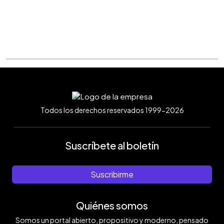
Todos los derechos reservados 1999-2026
Suscríbete al boletín
Suscribirme
Quiénes somos
Somos un portal abierto, propositivo y moderno, pensado