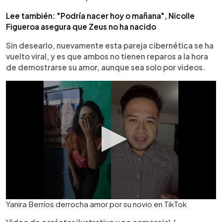
Lee también: "Podría nacer hoy o mañana", Nicolle
Figueroa asegura que Zeus no ha nacido
Sin desearlo, nuevamente esta pareja cibernética se ha
vuelto viral, y es que ambos no tienen reparos a la hora
de demostrarse su amor, aunque sea solo por videos.
Yanira Berríos derrocha amor por su novio en TikTok