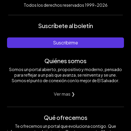
Todos los derechos reservados 1999-2026
Suscríbete al boletín
Suscribirme
Quiénes somos
Somos un portal abierto, propositivo y moderno, pensado
para reflejar a un país que avanza, se reinventa y se une.
Somos el punto de conexión con lo mejor de El Salvador.
Ver mas ❯
Qué ofrecemos
Te ofrecemos un portal que evoluciona contigo. Que