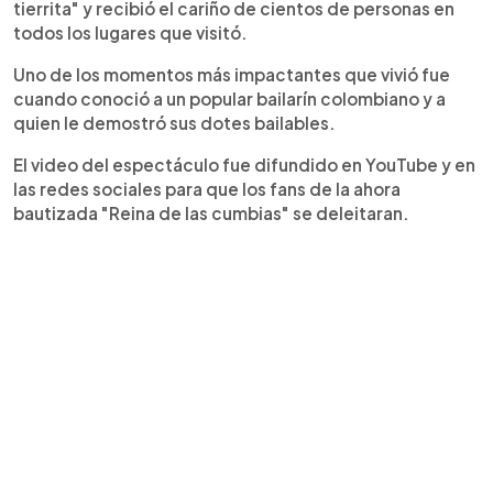
tierrita" y recibió el cariño de cientos de personas en
todos los lugares que visitó.
Uno de los momentos más impactantes que vivió fue
cuando conoció a un popular bailarín colombiano y a
quien le demostró sus dotes bailables.
El video del espectáculo fue difundido en YouTube y en
las redes sociales para que los fans de la ahora
bautizada "Reina de las cumbias" se deleitaran.