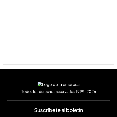
Todos los derechos reservados 1999-2026
Suscríbete al boletín