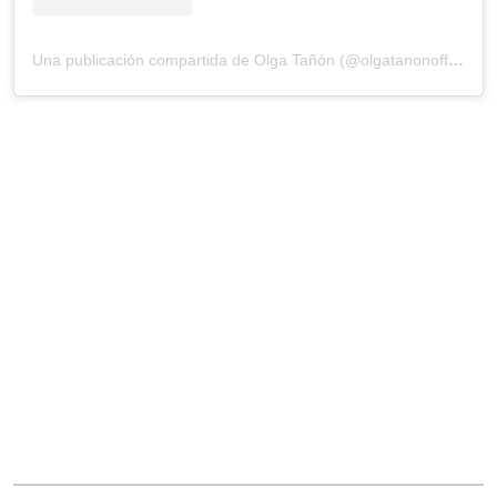
Una publicación compartida de Olga Tañón (@olgatanonofficial)