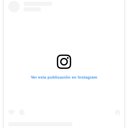
Ver esta publicación en Instagram