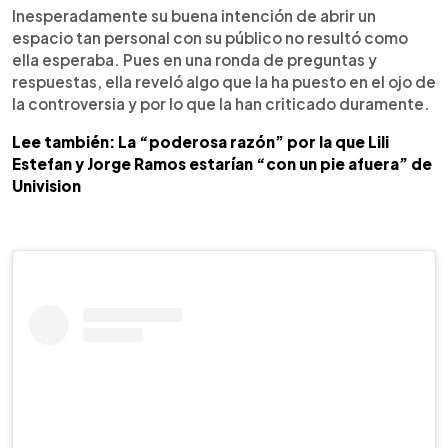
Inesperadamente su buena intención de abrir un
espacio tan personal con su público no resultó como
ella esperaba. Pues en una ronda de preguntas y
respuestas, ella reveló algo que la ha puesto en el ojo de
la controversia y por lo que la han criticado duramente.
Lee también: La “poderosa razón” por la que Lili
Estefan y Jorge Ramos estarían “con un pie afuera” de
Univision