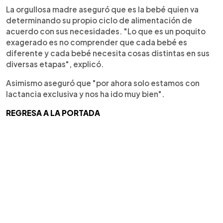
La orgullosa madre aseguró que es la bebé quien va
determinando su propio ciclo de alimentación de
acuerdo con sus necesidades. "Lo que es un poquito
exagerado es no comprender que cada bebé es
diferente y cada bebé necesita cosas distintas en sus
diversas etapas", explicó.
Asimismo aseguró que "por ahora solo estamos con
lactancia exclusiva y nos ha ido muy bien".
REGRESA A LA PORTADA