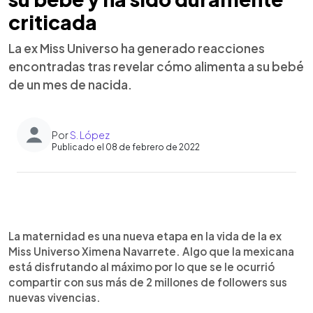
criticada
La ex Miss Universo ha generado reacciones
encontradas tras revelar cómo alimenta a su bebé
de un mes de nacida.
Por
S. López
Publicado el 08 de febrero de 2022
0:00
►
Escuchar artículo
La maternidad es una nueva etapa en la vida de la ex
Miss Universo Ximena Navarrete. Algo que la mexicana
está disfrutando al máximo por lo que se le ocurrió
compartir con sus más de 2 millones de followers sus
nuevas vivencias.