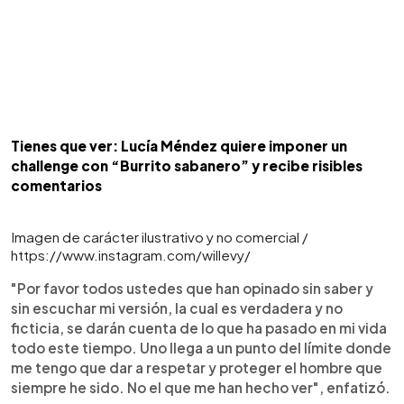
Tienes que ver: Lucía Méndez quiere imponer un
challenge con “Burrito sabanero” y recibe risibles
comentarios
Imagen de carácter ilustrativo y no comercial /
https://www.instagram.com/willevy/
"Por favor todos ustedes que han opinado sin saber y
sin escuchar mi versión, la cual es verdadera y no
ficticia, se darán cuenta de lo que ha pasado en mi vida
todo este tiempo. Uno llega a un punto del límite donde
me tengo que dar a respetar y proteger el hombre que
siempre he sido. No el que me han hecho ver", enfatizó.