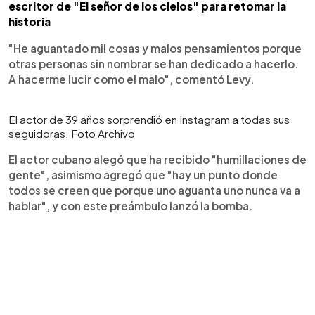
escritor de "El señor de los cielos" para retomar la
historia
"He aguantado mil cosas y malos pensamientos porque
otras personas sin nombrar se han dedicado a hacerlo.
A hacerme lucir como el malo", comentó Levy.
El actor de 39 años sorprendió en Instagram a todas sus
seguidoras. Foto Archivo
El actor cubano alegó que ha recibido "humillaciones de
gente", asimismo agregó que "hay un punto donde
todos se creen que porque uno aguanta uno nunca va a
hablar", y con este preámbulo lanzó la bomba.