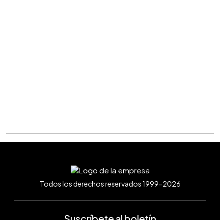
Todos los derechos reservados 1999-2026
Suscríbete al boletín