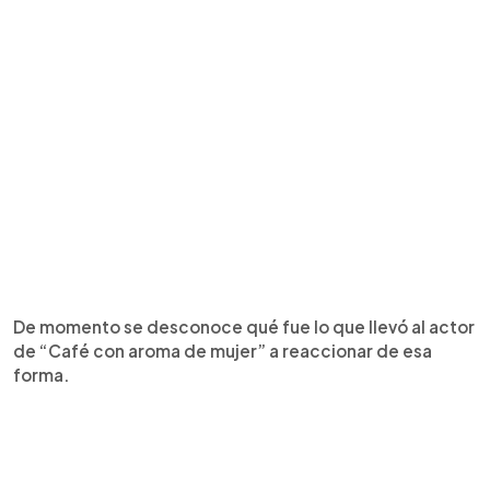
De momento se desconoce qué fue lo que llevó al actor
de “Café con aroma de mujer” a reaccionar de esa
forma.