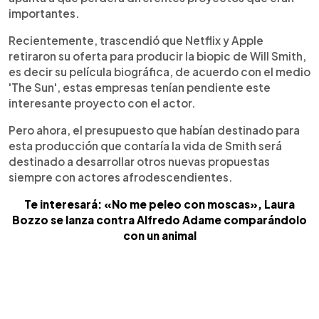
importantes.
Recientemente, trascendió que Netflix y Apple
retiraron su oferta para producir la biopic de Will Smith,
es decir su película biográfica, de acuerdo con el medio
'The Sun', estas empresas tenían pendiente este
interesante proyecto con el actor.
Pero ahora, el presupuesto que habían destinado para
esta producción que contaría la vida de Smith será
destinado a desarrollar otros nuevas propuestas
siempre con actores afrodescendientes.
Te interesará: «No me peleo con moscas», Laura
Bozzo se lanza contra Alfredo Adame comparándolo
con un animal