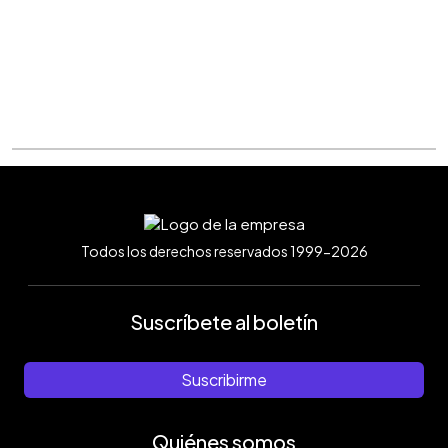
Todos los derechos reservados 1999-2026
Suscríbete al boletín
Suscribirme
Quiénes somos