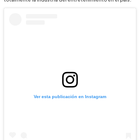
Ver esta publicación en Instagram