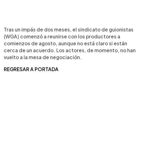
Tras un impás de dos meses, el sindicato de guionistas
(WGA) comenzó a reunirse con los productores a
comienzos de agosto, aunque no está claro si están
cerca de un acuerdo. Los actores, de momento, no han
vuelto a la mesa de negociación.
REGRESAR A PORTADA