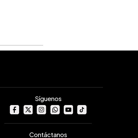
Síguenos
Contáctanos