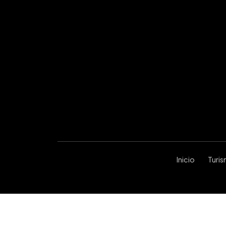
Inicio
Turi