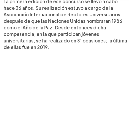
La primera edición de ese concurso se llevó a cabo
hace 36 años. Su realización estuvo a cargo de la
Asociación Internacional de Rectores Universitarios
después de que las Naciones Unidas nombraran 1986
como el Año de la Paz. Desde entonces dicha
competencia, en la que participan jóvenes
universitarias, se ha realizado en 31 ocasiones; la última
de ellas fue en 2019.