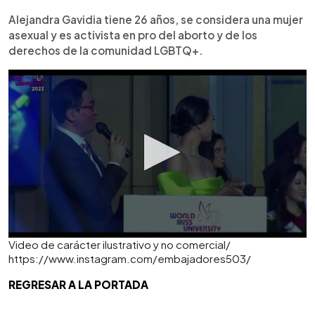
Alejandra Gavidia tiene 26 años, se considera una mujer
asexual y es activista en pro del aborto y de los
derechos de la comunidad LGBTQ+.
Video de carácter ilustrativo y no comercial/
https://www.instagram.com/embajadores503/
REGRESAR A LA PORTADA