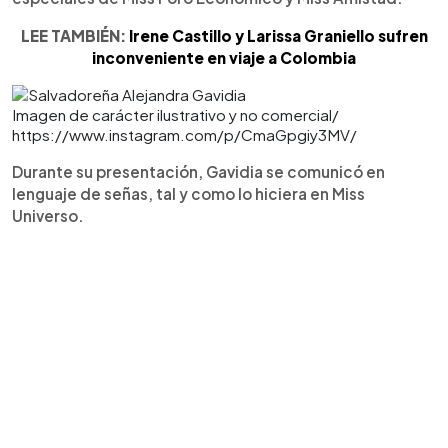
LEE TAMBIÉN:
Irene Castillo y Larissa Graniello sufren
inconveniente en viaje a Colombia
Imagen de carácter ilustrativo y no comercial/
https://www.instagram.com/p/CmaGpgiy3MV/
Durante su presentación, Gavidia se comunicó en
lenguaje de señas, tal y como lo hiciera en Miss
Universo.