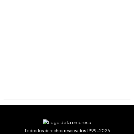
Todos los derechos reservados 1999-2026