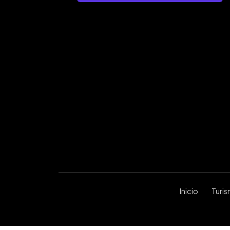
Inicio
Turi