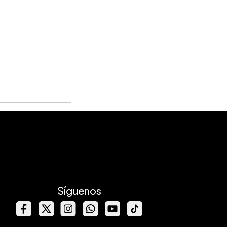
Síguenos