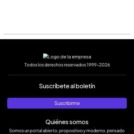
Todos los derechos reservados 1999-2026
Suscríbete al boletín
Suscribirme
Quiénes somos
Somos un portal abierto, propositivo y moderno, pensado