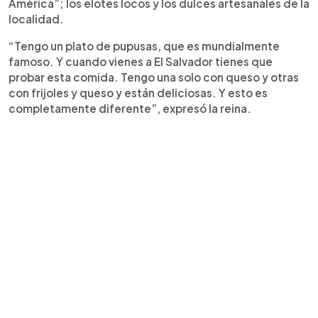
América”; los elotes locos y los dulces artesanales de la
localidad.
“Tengo un plato de pupusas, que es mundialmente
famoso. Y cuando vienes a El Salvador tienes que
probar esta comida. Tengo una solo con queso y otras
con frijoles y queso y están deliciosas. Y esto es
completamente diferente”, expresó la reina.