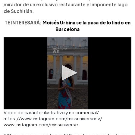
mirador de un exclusivo restaurante el imponente lago
de Suchitlán.
TE INTERESARÁ:
Moisés Urbina se la pasa de lo lindo en
Barcelona
Video de carácter ilustrativo y no comercial/
https://www.instagram.com/missuniversosv/
www.instagram.com/missuniverse