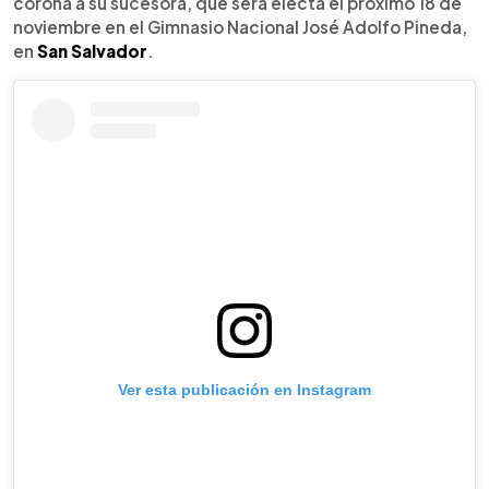
corona a su sucesora, que será electa el próximo 18 de
noviembre en el Gimnasio Nacional José Adolfo Pineda,
en
San Salvador
.
Ver esta publicación en Instagram