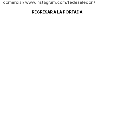
comercial/ www.instagram.com/fedezeledon/
REGRESAR A LA PORTADA