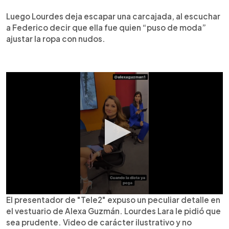
Luego Lourdes deja escapar una carcajada, al escuchar
a Federico decir que ella fue quien “puso de moda”
ajustar la ropa con nudos.
El presentador de "Tele2" expuso un peculiar detalle en
el vestuario de Alexa Guzmán. Lourdes Lara le pidió que
sea prudente. Video de carácter ilustrativo y no