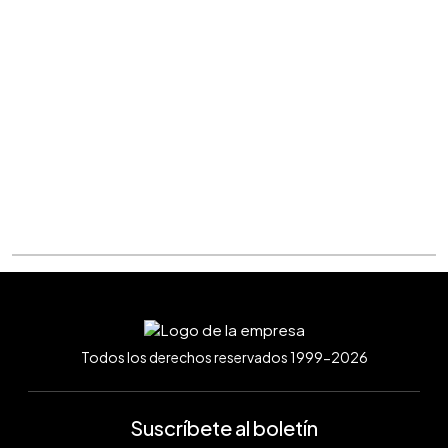
Todos los derechos reservados 1999-2026
Suscríbete al boletín