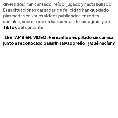
divertidos: han cantado, reído, jugado y hasta bailado.
Esas situaciones cargadas de felicidad han quedado
plasmadas en varios videos publicados en redes
sociales, sobre todo en las cuentas de Instagram y de
TikTok
del cantante.
LEE TAMBIÉN: VIDEO: Fernanfloo es pillado sin camisa
junto a reconocido bailarín salvadoreño. ¿Qué hacían?