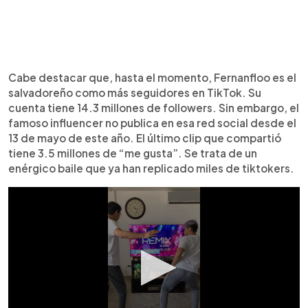
Cabe destacar que, hasta el momento, Fernanfloo es el
salvadoreño como más seguidores en TikTok. Su
cuenta tiene 14.3 millones de followers. Sin embargo, el
famoso influencer no publica en esa red social desde el
13 de mayo de este año. El último clip que compartió
tiene 3.5 millones de “me gusta”. Se trata de un
enérgico baile que ya han replicado miles de tiktokers.