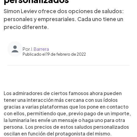
Simon Leviev ofrece dos opciones de saludos:
personales y empresariales. Cada uno tiene un
precio diferente.
Por
J. Barrera
Publicado el 19 de febrero de 2022
0:00
►
Escuchar artículo
Los admiradores de ciertos famosos ahora pueden
tener una interacción más cercana con sus ídolos
gracias a varias plataformas que los pone en contacto
con ellos, permitiendo que, previo pago de un importe,
la luminaria les envíe un mensaje o haga uno para otra
persona. Los precios de estos saludos personalizados
oscilan en función del protagonista del mismo.