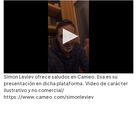
Simon Leviev ofrece saludos en Cameo. Esa es su
presentación en dicha plataforma. Video de carácter
ilustrativo y no comercial/
https://www.cameo.com/simonleviev