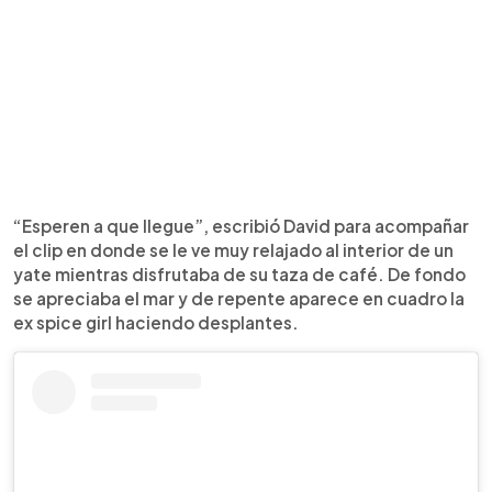
“Esperen a que llegue”, escribió David para acompañar
el clip en donde se le ve muy relajado al interior de un
yate mientras disfrutaba de su taza de café. De fondo
se apreciaba el mar y de repente aparece en cuadro la
ex spice girl haciendo desplantes.