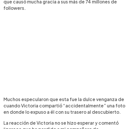
que causó mucha gracia a sus más de 74 millones de
followers.
Muchos especularon que esta fue la dulce venganza de
cuando Victoria compartió “accidentalmente” una foto
en donde lo expuso a él con su trasero al descubierto.
La reacción de Victoria no se hizo esperar y comentó