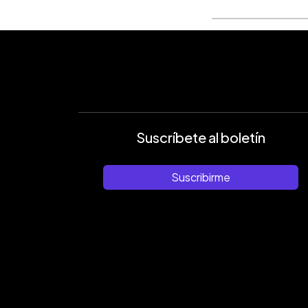
Suscríbete al boletín
Suscribirme