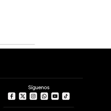
Síguenos