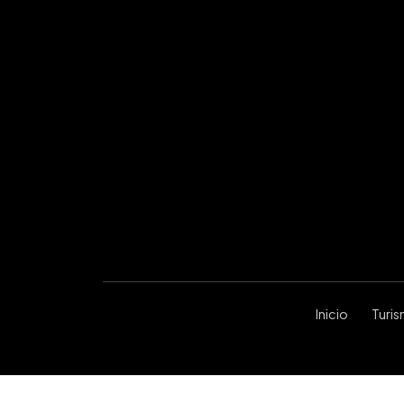
Inicio
Turi