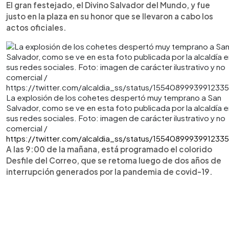
El gran festejado, el Divino Salvador del Mundo, y fue
justo en la plaza en su honor que se llevaron a cabo los
actos oficiales.
La explosión de los cohetes despertó muy temprano a San
Salvador, como se ve en esta foto publicada por la alcaldía e
sus redes sociales. Foto: imagen de carácter ilustrativo y no
comercial /
https://twitter.com/alcaldia_ss/status/1554089993991233
A las 9:00 de la mañana, está programado el colorido
Desfile del Correo, que se retoma luego de dos años de
interrupción generados por la pandemia de covid-19.