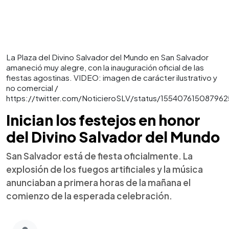
La Plaza del Divino Salvador del Mundo en San Salvador
amaneció muy alegre, con la inauguración oficial de las
fiestas agostinas. VIDEO: imagen de carácter ilustrativo y
no comercial /
https://twitter.com/NoticieroSLV/status/155407615087962
Inician los festejos en honor
del Divino Salvador del Mundo
San Salvador está de fiesta oficialmente. La
explosión de los fuegos artificiales y la música
anunciaban a primera horas de la mañana el
comienzo de la esperada celebración.