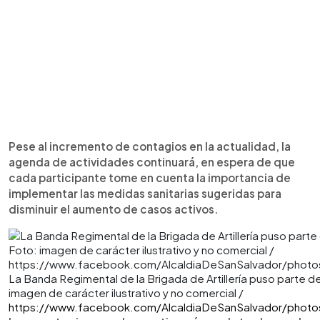
Pese al incremento de contagios en la actualidad, la
agenda de actividades continuará, en espera de que
cada participante tome en cuenta la importancia de
implementar las medidas sanitarias sugeridas para
disminuir el aumento de casos activos.
La Banda Regimental de la Brigada de Artillería puso parte de l
imagen de carácter ilustrativo y no comercial /
https://www.facebook.com/AlcaldiaDeSanSalvador/photo