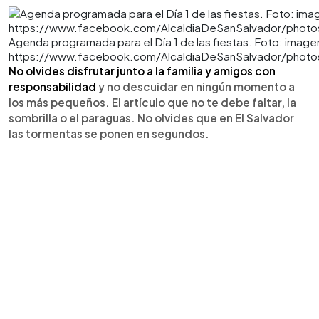
Agenda programada para el Día 1 de las fiestas. Foto: imagen 
https://www.facebook.com/AlcaldiaDeSanSalvador/phot
No olvides disfrutar junto a la familia y amigos con
responsabilidad
y no descuidar en ningún momento a
los más pequeños. El artículo que no te debe faltar, la
sombrilla o el paraguas. No olvides que en El Salvador
las tormentas se ponen en segundos.