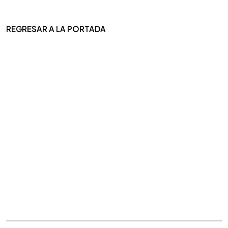
REGRESAR A LA PORTADA