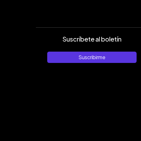
Suscríbete al boletín
Suscribirme