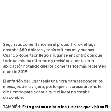
Según sus comentarios en el propio TikTok el lugar
costaba
$80 dólares
y tenía críticas muy buenas.
Cuando Robertson llegó al lugar se encontró con que
todo se miraba diferente y revisó su cuenta en la
aplicación notando que los comentarios más recientes
eran de
2019
.
El anfitrión del lugar tenía una hora para responder los
mensajes de la viajera, por lo que al apresurarse no le
dio tiempo para avisarle que el lugar no estaba
disponible.
TAMBIÉN:
Esto gastan a diario los turistas que visitan El