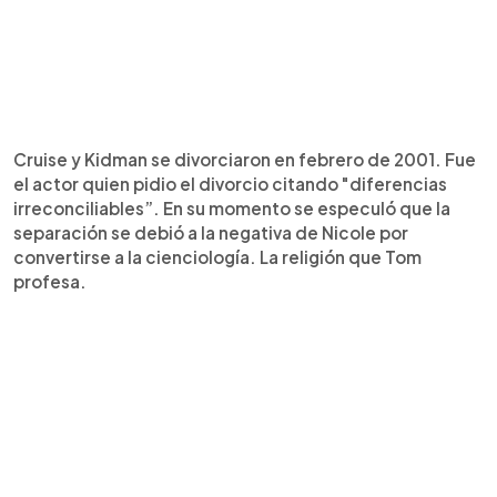
Cruise y Kidman se divorciaron en febrero de 2001. Fue
el actor quien pidio el divorcio citando "diferencias
irreconciliables”. En su momento se especuló que la
separación se debió a la negativa de Nicole por
convertirse a la cienciología. La religión que Tom
profesa.