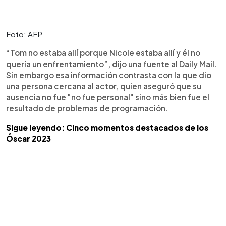
Foto: AFP
“Tom no estaba allí porque Nicole estaba allí y él no
quería un enfrentamiento”, dijo una fuente al Daily Mail.
Sin embargo esa información contrasta con la que dio
una persona cercana al actor, quien aseguró que su
ausencia no fue "no fue personal" sino más bien fue el
resultado de problemas de programación.
Sigue leyendo: Cinco momentos destacados de los
Óscar 2023