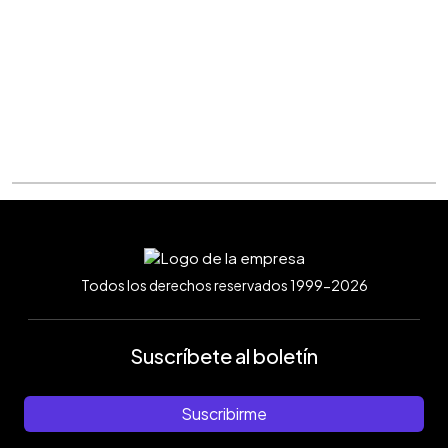
Todos los derechos reservados 1999-2026
Suscríbete al boletín
Suscribirme