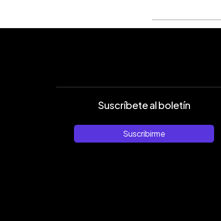
Suscríbete al boletín
Suscribirme