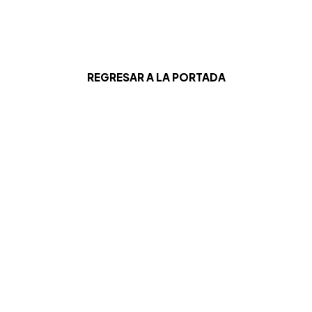
REGRESAR A LA PORTADA