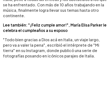
se ha enfrentado. Con más de 10 años trabajando en la
música, finalmente logra llevar sus temas hasta otro
continente.
Lee también: "¡Feliz cumple amor!", María Elisa Parker le
celebra el cumpleaños a su esposo
"Todo bien gracias a Dios acá en Italia, un viaje largo,
pero va a valer la pena", escribió el intérprete de "Mi
tierra" en su Instagram, donde publicó una serie de
fotografías posando en icónicos parajes de Italia.