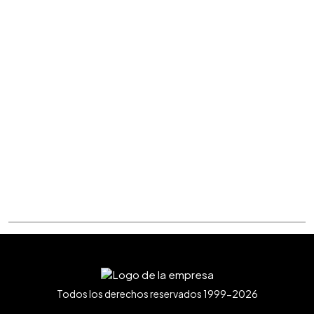
Todos los derechos reservados 1999-2026