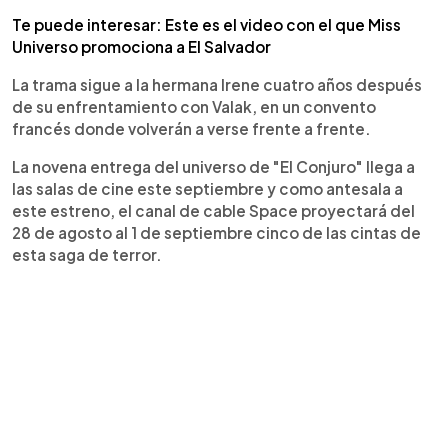
Te puede interesar: Este es el video con el que Miss
Universo promociona a El Salvador
La trama sigue a la hermana Irene cuatro años después
de su enfrentamiento con Valak, en un convento
francés donde volverán a verse frente a frente.
La novena entrega del universo de "El Conjuro" llega a
las salas de cine este septiembre y como antesala a
este estreno, el canal de cable Space proyectará del
28 de agosto al 1 de septiembre cinco de las cintas de
esta saga de terror.