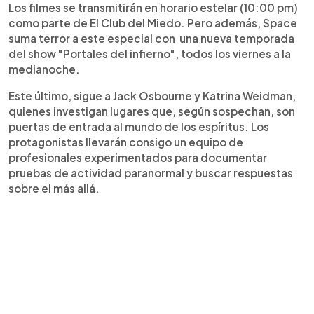
Los filmes se transmitirán en horario estelar (10:00 pm)
como parte de El Club del Miedo. Pero además, Space
suma terror a este especial con una nueva temporada
del show "Portales del infierno", todos los viernes a la
medianoche.
Este último, sigue a Jack Osbourne y Katrina Weidman,
quienes investigan lugares que, según sospechan, son
puertas de entrada al mundo de los espíritus. Los
protagonistas llevarán consigo un equipo de
profesionales experimentados para documentar
pruebas de actividad paranormal y buscar respuestas
sobre el más allá.