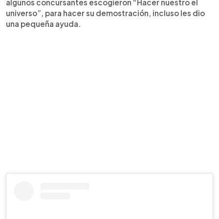
algunos concursantes escogieron “Hacer nuestro el
universo”, para hacer su demostración, incluso les dio
una pequeña ayuda.