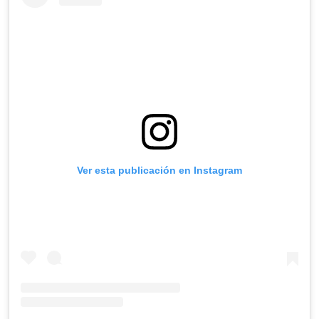
Ver esta publicación en Instagram