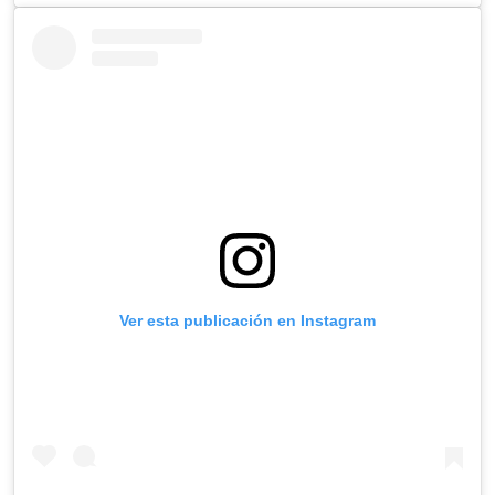
Ver esta publicación en Instagram