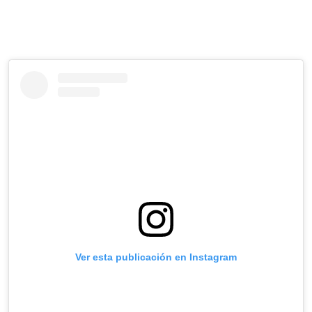
Ver esta publicación en Instagram