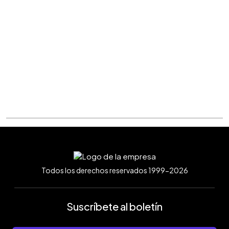
Todos los derechos reservados 1999-2026
Suscríbete al boletín