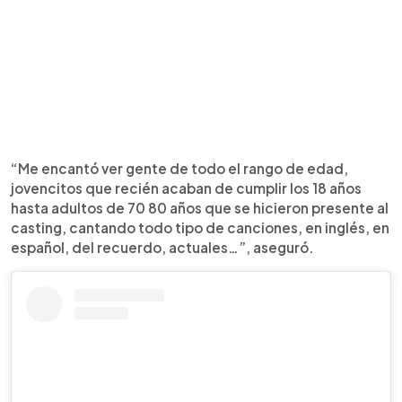
“Me encantó ver gente de todo el rango de edad,
jovencitos que recién acaban de cumplir los 18 años
hasta adultos de 70 80 años que se hicieron presente al
casting, cantando todo tipo de canciones, en inglés, en
español, del recuerdo, actuales…”, aseguró.