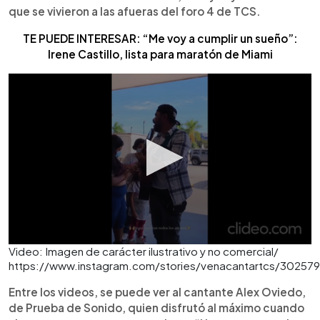
que se vivieron a las afueras del foro 4 de TCS.
TE PUEDE INTERESAR: “Me voy a cumplir un sueño”:
Irene Castillo, lista para maratón de Miami
Video: Imagen de carácter ilustrativo y no comercial/
https://www.instagram.com/stories/venacantartcs/30257
Entre los videos, se puede ver al cantante Alex Oviedo,
de Prueba de Sonido, quien disfrutó al máximo cuando