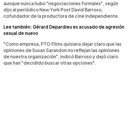
aunque nunca hubo "negociaciones formales", según
dijo al periódico New York Post David Barroso,
cofundador de la productora de cine independiente.
Lee también: Gérard Depardieu es acusado de agresión
sexual de nuevo
"Como empresa, PTO Films quisiera dejar claro que las
opiniones de Susan Sarandon no reflejan las opiniones
de nuestra organización", indicó Barroso y dejó claro
que han "decidido buscar otras opciones".