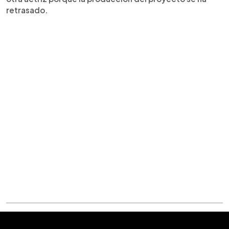
retrasado.