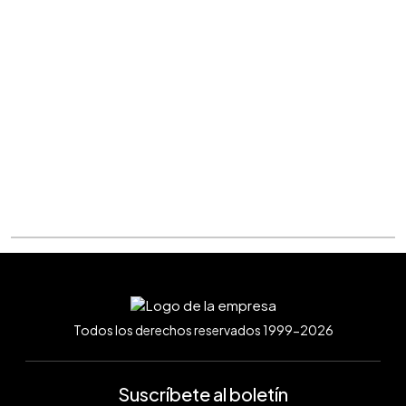
Todos los derechos reservados 1999-2026
Suscríbete al boletín