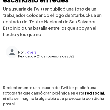
Una usuaria de Twitter publicó una foto de un
trabajador colocando el logo de Starbucks a un
costado del Teatro Nacional de San Salvador.
Esto inició una batalla entre los que apoyan el
hecho y los que no.
Por
I. Rivera
Publicado el 24 de noviembre de 2022
0:00
►
Escuchar artículo
Recientemente una usuaria de Twitter publicó una
fotografía que causó gran polémica en esta
red social
,
ni ella se imaginó la algarabía que provocaría con dicha
postal.