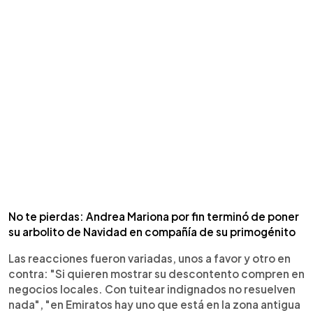
No te pierdas: Andrea Mariona por fin terminó de poner
su arbolito de Navidad en compañía de su primogénito
Las reacciones fueron variadas, unos a favor y otro en
contra: "Si quieren mostrar su descontento compren en
negocios locales. Con tuitear indignados no resuelven
nada", "en Emiratos hay uno que está en la zona antigua