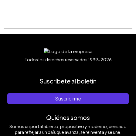
Todos los derechos reservados 1999-2026
Suscríbete al boletín
Suscribirme
Quiénes somos
Somos un portal abierto, propositivo y moderno, pensado
para reflejar a un país que avanza, se reinventa y se une.