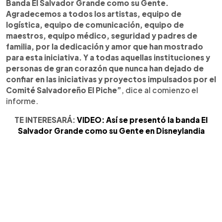
Banda El Salvador Grande como su Gente.
Agradecemos a todos los artistas, equipo de
logística, equipo de comunicación, equipo de
maestros, equipo médico, seguridad y padres de
familia, por la dedicación y amor que han mostrado
para esta iniciativa. Y a todas aquellas instituciones y
personas de gran corazón que nunca han dejado de
confiar en las iniciativas y proyectos impulsados por el
Comité Salvadoreño El Piche”
, dice al comienzo el
informe.
TE INTERESARÁ:
VIDEO: Así se presentó la banda El
Salvador Grande como su Gente en Disneylandia