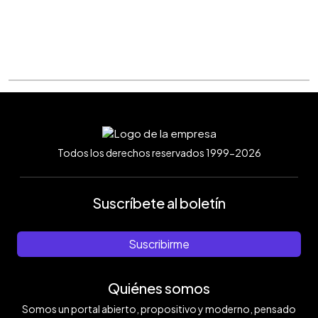
Todos los derechos reservados 1999-2026
Suscríbete al boletín
Suscribirme
Quiénes somos
Somos un portal abierto, propositivo y moderno, pensado