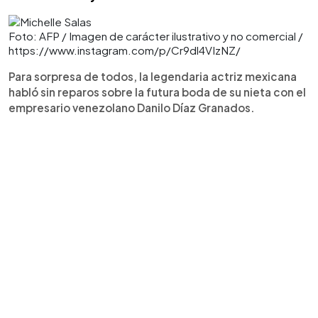
Foto: AFP / Imagen de carácter ilustrativo y no comercial /
https://www.instagram.com/p/Cr9dl4VIzNZ/
Para sorpresa de todos, la legendaria actriz mexicana
habló sin reparos sobre la futura boda de su nieta con el
empresario venezolano Danilo Díaz Granados.