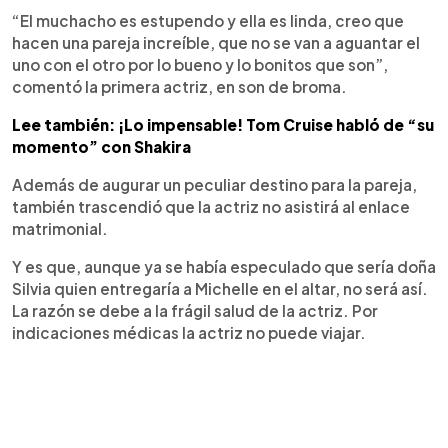
“El muchacho es estupendo y ella es linda, creo que
hacen una pareja increíble, que no se van a aguantar el
uno con el otro por lo bueno y lo bonitos que son”,
comentó la primera actriz, en son de broma.
Lee también: ¡Lo impensable! Tom Cruise habló de “su
momento” con Shakira
Además de augurar un peculiar destino para la pareja,
también trascendió que la actriz no asistirá al enlace
matrimonial.
Y es que, aunque ya se había especulado que sería doña
Silvia quien entregaría a Michelle en el altar, no será así.
La razón se debe a la frágil salud de la actriz. Por
indicaciones médicas la actriz no puede viajar.