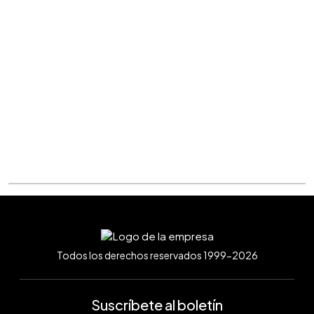
Todos los derechos reservados 1999-2026
Suscríbete al boletín