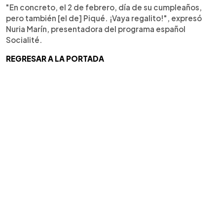
"En concreto, el 2 de febrero, día de su cumpleaños,
pero también [el de] Piqué. ¡Vaya regalito!", expresó
Nuria Marín, presentadora del programa español
Socialité.
REGRESAR A LA PORTADA