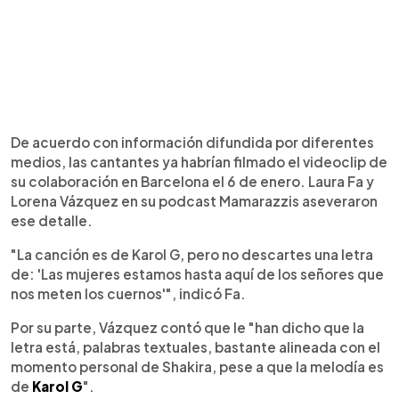
De acuerdo con información difundida por diferentes
medios, las cantantes ya habrían filmado el videoclip de
su colaboración en Barcelona el 6 de enero. Laura Fa y
Lorena Vázquez en su podcast Mamarazzis aseveraron
ese detalle.
"La canción es de Karol G, pero no descartes una letra
de: 'Las mujeres estamos hasta aquí de los señores que
nos meten los cuernos'", indicó Fa.
Por su parte, Vázquez contó que le "han dicho que la
letra está, palabras textuales, bastante alineada con el
momento personal de Shakira, pese a que la melodía es
de
Karol G
".