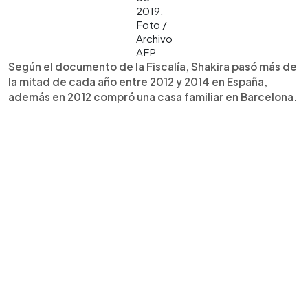
2019.
Foto /
Archivo
AFP
Según el documento de la Fiscalía, Shakira pasó más de
la mitad de cada año entre 2012 y 2014 en España,
además en 2012 compró una casa familiar en Barcelona.