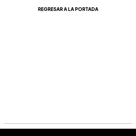
REGRESAR A LA PORTADA