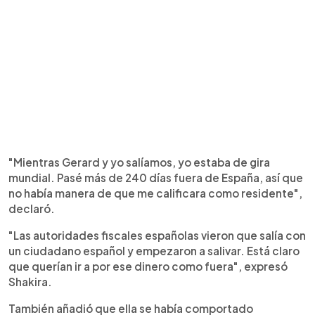
"Mientras Gerard y yo salíamos, yo estaba de gira
mundial. Pasé más de 240 días fuera de España, así que
no había manera de que me calificara como residente",
declaró.
"Las autoridades fiscales españolas vieron que salía con
un ciudadano español y empezaron a salivar. Está claro
que querían ir a por ese dinero como fuera", expresó
Shakira.
También añadió que ella se había comportado