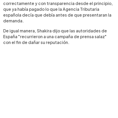
correctamente y con transparencia desde el principio,
que ya había pagado lo que la Agencia Tributaria
española decía que debía antes de que presentaran la
demanda.
De igual manera, Shakira dijo que las autoridades de
España "recurrieron a una campaña de prensa salaz"
con el fin de dañar su reputación.