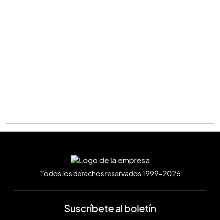
Todos los derechos reservados 1999-2026
Suscríbete al boletín