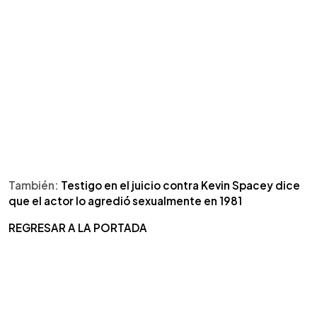
También:
Testigo en el juicio contra Kevin Spacey dice
que el actor lo agredió sexualmente en 1981
REGRESAR A LA PORTADA