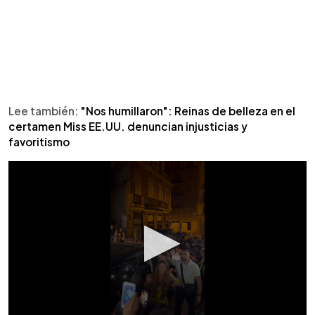
Lee también:
"Nos humillaron": Reinas de belleza en el
certamen Miss EE.UU. denuncian injusticias y
favoritismo