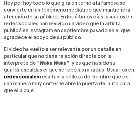
Hoy por hoy todo lo que gira en torno a la famosa se
convierte en un fenómeno mediático que mantiene la
atención de su público. En los últimos días, usuarios en
redes sociales han revivido un video que la artista
publicó en Instagram en septiembre pasado en el que
agradece el apoyo de su público.
El video ha vuelto a ser relevante por un detalle en
particular que no tiene relación directa con la
interprete de
"Waka Waka"
, y es que ha sido su
guardaespaldas el que se robó las miradas. Usuarios en
redes sociales
resaltan la belleza del hombre que de
una manera muy cortés le abre la puerta del auto para
que ella baje.