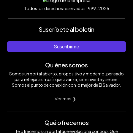
Todos los derechos reservados 1999-2026
Suscríbete al boletín
Suscribirme
Quiénes somos
Somos un portal abierto, propositivo y moderno, pensado
para reflejar a un país que avanza, se reinventa y se une.
Somos el punto de conexión con lo mejor de El Salvador.
Ver mas ❯
Qué ofrecemos
Te ofrecemos un portal que evoluciona contigo. Que