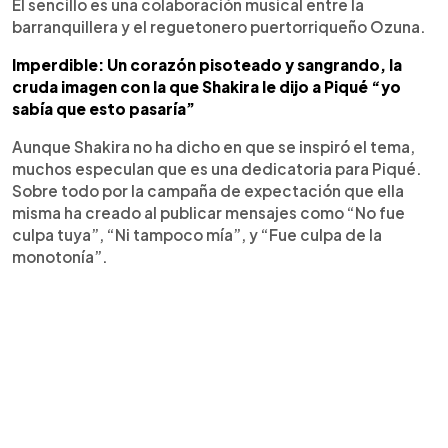
El sencillo es una colaboración musical entre la
barranquillera y el reguetonero puertorriqueño Ozuna.
Imperdible: Un corazón pisoteado y sangrando, la
cruda imagen con la que Shakira le dijo a Piqué “yo
sabía que esto pasaría”
Aunque Shakira no ha dicho en que se inspiró el tema,
muchos especulan que es una dedicatoria para Piqué.
Sobre todo por la campaña de expectación que ella
misma ha creado al publicar mensajes como “No fue
culpa tuya”, “Ni tampoco mía”, y “Fue culpa de la
monotonía”.