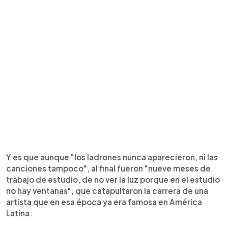
Y es que aunque "los ladrones nunca aparecieron, ni las
canciones tampoco", al final fueron "nueve meses de
trabajo de estudio, de no ver la luz porque en el estudio
no hay ventanas", que catapultaron la carrera de una
artista que en esa época ya era famosa en América
Latina.