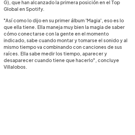
G), que han alcanzado la primera posición en el Top
Global en Spotify.
"Así como lo dijo en su primer álbum 'Magia', eso es lo
que ella tiene. Ella maneja muy bien la magia de saber
cómo conectarse con la gente en el momento
indicado, sabe cuando montar y tomarse el sonido y al
mismo tiempo va combinando con canciones de sus
raíces. Ella sabe medir los tiempo, aparecer y
desaparecer cuando tiene que hacerlo", concluye
Villalobos.