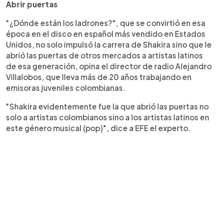
Abrir puertas
"¿Dónde están los ladrones?", que se convirtió en esa
época en el disco en español más vendido en Estados
Unidos, no solo impulsó la carrera de Shakira sino que le
abrió las puertas de otros mercados a artistas latinos
de esa generación, opina el director de radio Alejandro
Villalobos, que lleva más de 20 años trabajando en
emisoras juveniles colombianas.
"Shakira evidentemente fue la que abrió las puertas no
solo a artistas colombianos sino a los artistas latinos en
este género musical (pop)", dice a EFE el experto.