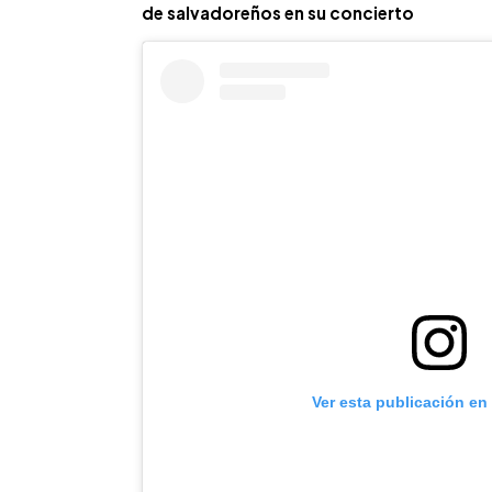
de salvadoreños en su concierto
Ver esta publicación en