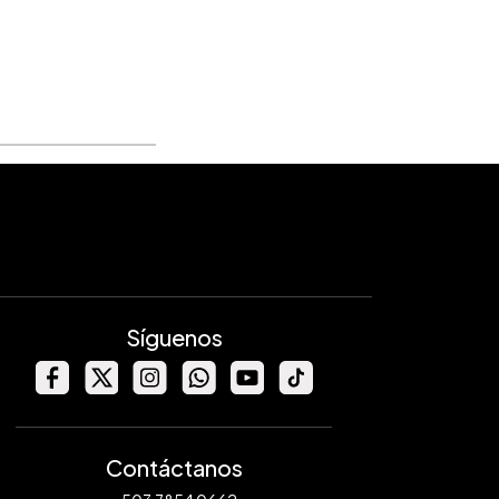
Síguenos
Contáctanos