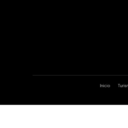
Inicio
Turi