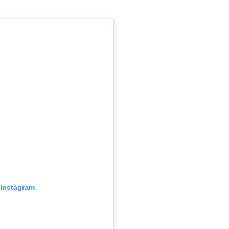
 Instagram