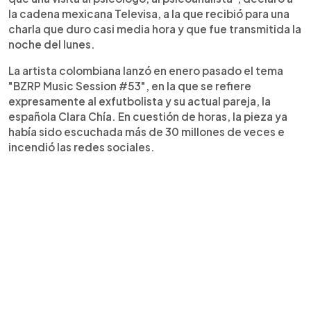
la cadena mexicana Televisa, a la que recibió para una
charla que duro casi media hora y que fue transmitida la
noche del lunes.
La artista colombiana lanzó en enero pasado el tema
"BZRP Music Session #53", en la que se refiere
expresamente al exfutbolista y su actual pareja, la
española Clara Chía. En cuestión de horas, la pieza ya
había sido escuchada más de 30 millones de veces e
incendió las redes sociales.