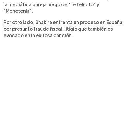
la mediática pareja luego de "Te felicito" y
"Monotonía".
Por otro lado, Shakira enfrenta un proceso en España
por presunto fraude fiscal, litigio que también es
evocado en la exitosa canción.