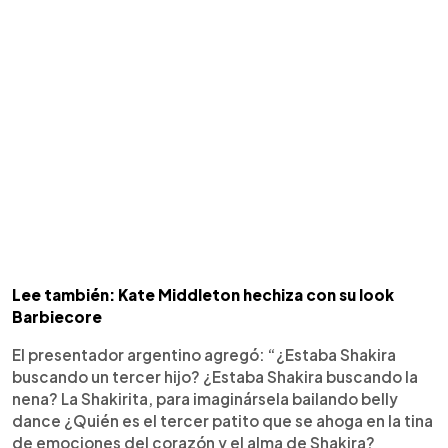
Lee también: Kate Middleton hechiza con su look
Barbiecore
El presentador argentino agregó: “¿Estaba Shakira
buscando un tercer hijo? ¿Estaba Shakira buscando la
nena? La Shakirita, para imaginársela bailando belly
dance ¿Quién es el tercer patito que se ahoga en la tina
de emociones del corazón y el alma de Shakira?