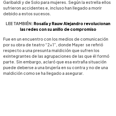
Garibaldi y de Solo para mujeres. Según la estrella ellos
sufrieron accidentes e, incluso han llegado a morir
debido a estos sucesos.
LEE TAMBIÉN:
Rosalía y Rauw Alejandro revolucionan
las redes con su anillo de compromiso
Fue en un encuentro con los medios de comunicación
por su obra de teatro “2x1”, donde Mayer se refirió
respecto a una presunta maldición que sufren los
exintegrantes de las agrupaciones de las que él formó
parte. Sin embargo, aclaró que esa extraña situación
puede deberse a una brujería en su contra y no de una
maldición como se ha llegado a asegurar.