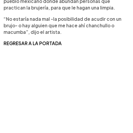
pueblo mexicano donde abundan personas que
practican la brujería, para que le hagan una limpia.
“No estaría nada mal -la posibilidad de acudir con un
brujo- o hay alguien que me hace ahí chanchullo o
macumba”, dijo el artista.
REGRESAR A LA PORTADA