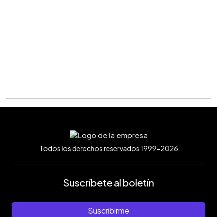
Todos los derechos reservados 1999-2026
Suscríbete al boletín
Suscribirme