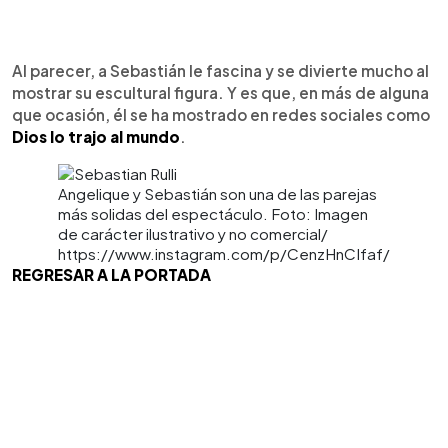
Al parecer, a Sebastián le fascina y se divierte mucho al
mostrar su escultural figura. Y es que, en más de alguna
que ocasión, él se ha mostrado en redes sociales como
Dios lo trajo al mundo
.
Angelique y Sebastián son una de las parejas
más solidas del espectáculo. Foto: Imagen
de carácter ilustrativo y no comercial/
https://www.instagram.com/p/CenzHnCIfaf/
REGRESAR A LA PORTADA